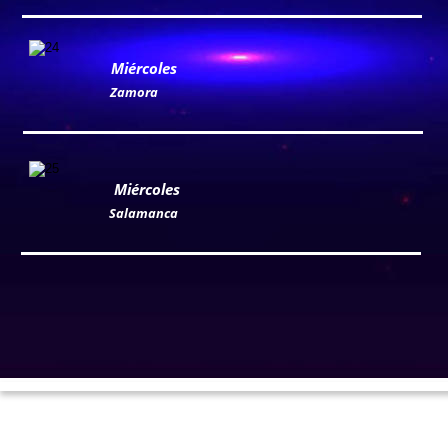
Miércoles
Zamora
Miércoles
Salamanca